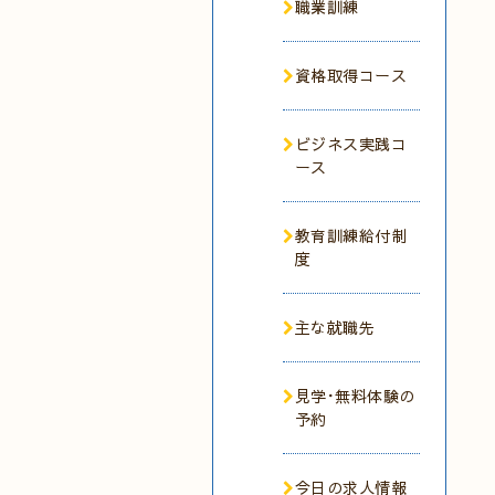
職業訓練
資格取得コース
ビジネス実践コ
ース
教育訓練給付制
度
主な就職先
見学･無料体験の
予約
今日の求人情報