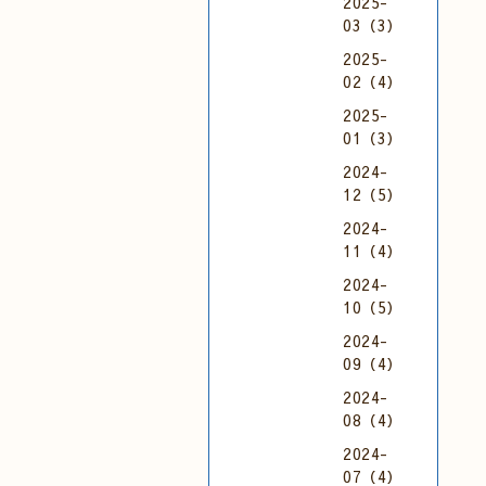
2025-
03（3）
2025-
02（4）
2025-
01（3）
2024-
12（5）
2024-
11（4）
2024-
10（5）
2024-
09（4）
2024-
08（4）
2024-
07（4）