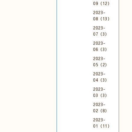
09（12）
2023-
08（13）
2023-
07（3）
2023-
06（3）
2023-
05（2）
2023-
04（3）
2023-
03（3）
2023-
02（8）
2023-
01（11）