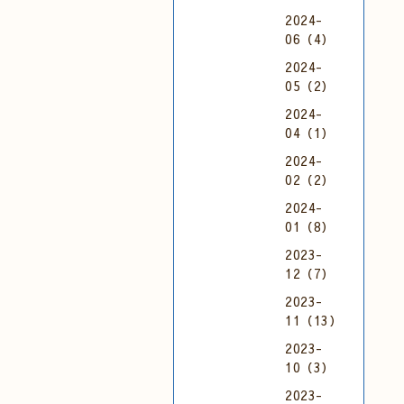
2024-
06（4）
2024-
05（2）
2024-
04（1）
2024-
02（2）
2024-
01（8）
2023-
12（7）
2023-
11（13）
2023-
10（3）
2023-