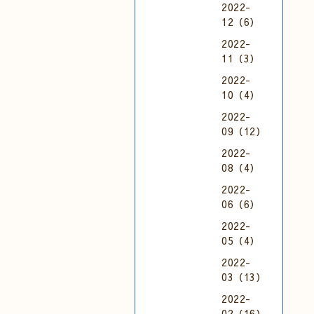
2022-
12（6）
2022-
11（3）
2022-
10（4）
2022-
09（12）
2022-
08（4）
2022-
06（6）
2022-
05（4）
2022-
03（13）
2022-
02（16）