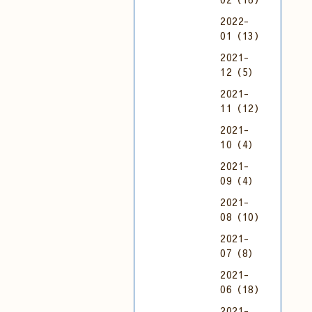
2022-
01（13）
2021-
12（5）
2021-
11（12）
2021-
10（4）
2021-
09（4）
2021-
08（10）
2021-
07（8）
2021-
06（18）
2021-