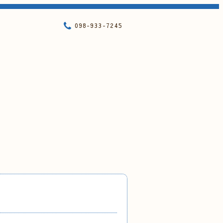
098-933-7245