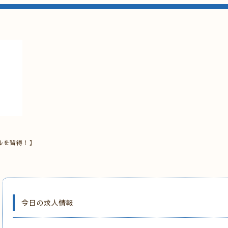
ルを習得！】
今日の求人情報