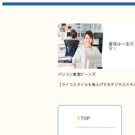
パソコン教室ビーンズ
【ライフスタイルを格上げするデジタルスキ
TOP