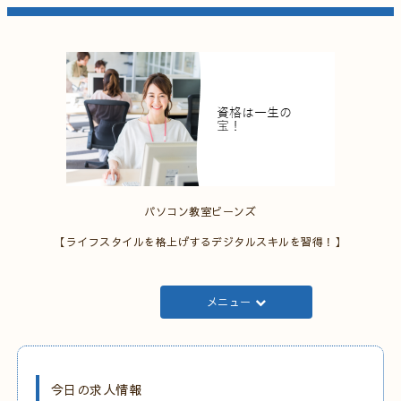
パソコン教室ビーンズ
【ライフスタイルを格上げするデジタルスキルを習得！】
メニュー
今日の求人情報