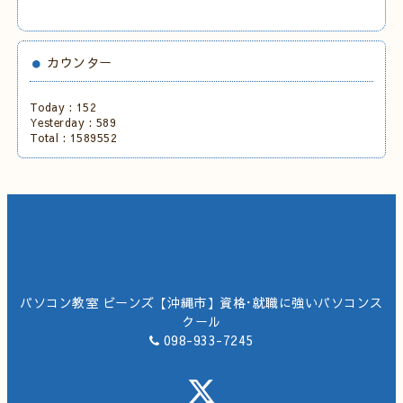
カウンター
Today :
152
Yesterday :
589
Total :
1589552
パソコン教室 ビーンズ【沖縄市】資格･就職に強いパソコンス
クール
098-933-7245