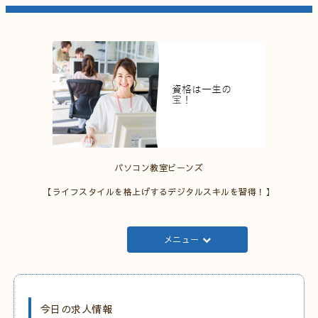
パソコン教室ビーンズ
【ライフスタイルを格上げするデジタルスキルを習得！】
メニュー
今日の求人情報