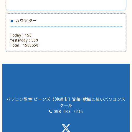
カウンター
Today :
158
Yesterday :
589
Total :
1589558
パソコン教室 ビーンズ【沖縄市】資格･就職に強いパソコンス
クール
098-933-7245