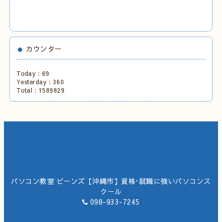
カウンター
Today :
69
Yesterday :
360
Total :
1589829
パソコン教室 ビーンズ【沖縄市】資格･就職に強いパソコンス
クール
098-933-7245