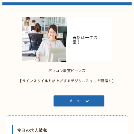
パソコン教室ビーンズ
【ライフスタイルを格上げするデジタルスキルを習得！】
メニュー
今日の求人情報