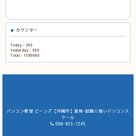
カウンター
Today :
280
Yesterday :
589
Total :
1589680
パソコン教室 ビーンズ【沖縄市】資格･就職に強いパソコンス
クール
098-933-7245