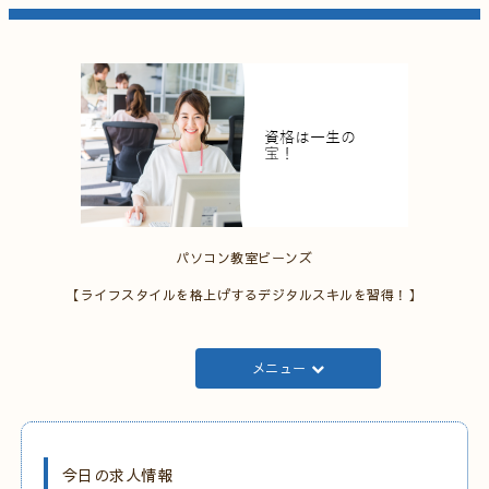
パソコン教室ビーンズ
【ライフスタイルを格上げするデジタルスキルを習得！】
メニュー
今日の求人情報