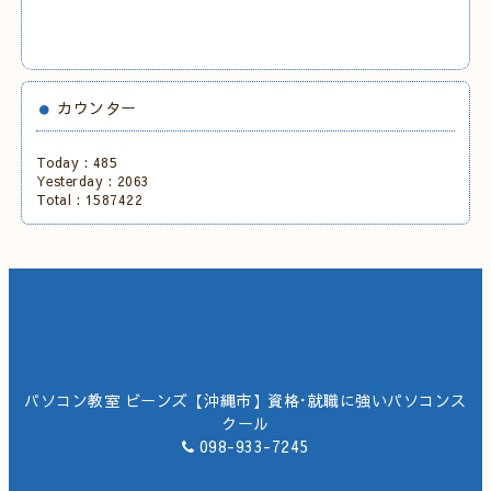
カウンター
Today :
485
Yesterday :
2063
Total :
1587422
パソコン教室 ビーンズ【沖縄市】資格･就職に強いパソコンス
クール
098-933-7245