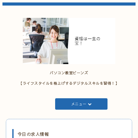
パソコン教室ビーンズ
【ライフスタイルを格上げするデジタルスキルを習得！】
メニュー
今日の求人情報