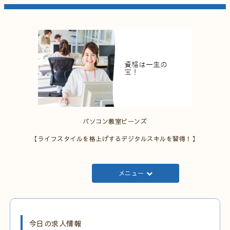
パソコン教室ビーンズ
【ライフスタイルを格上げするデジタルスキルを習得！】
メニュー
今日の求人情報