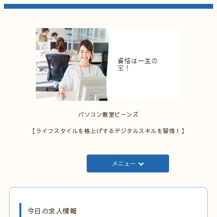
パソコン教室ビーンズ
【ライフスタイルを格上げするデジタルスキルを習得！】
メニュー
今日の求人情報