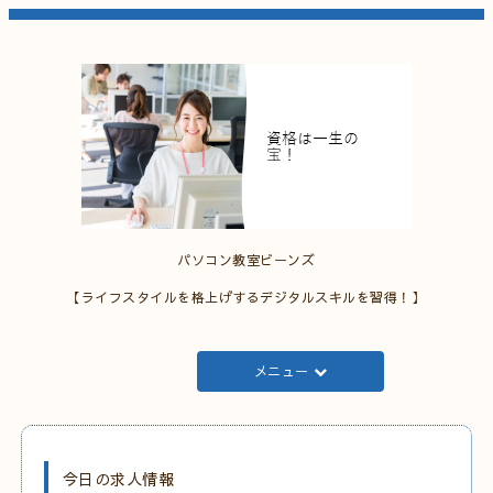
パソコン教室ビーンズ
【ライフスタイルを格上げするデジタルスキルを習得！】
メニュー
今日の求人情報