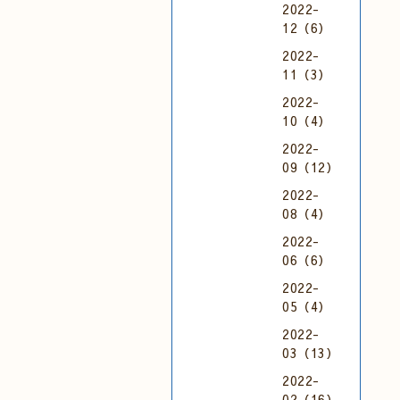
2022-
12（6）
2022-
11（3）
2022-
10（4）
2022-
09（12）
2022-
08（4）
2022-
06（6）
2022-
05（4）
2022-
03（13）
2022-
02（16）