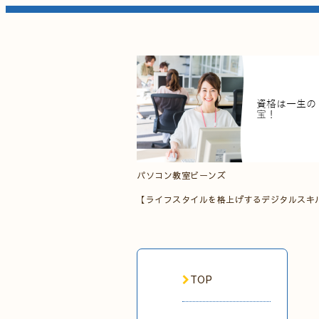
パソコン教室ビーンズ
【ライフスタイルを格上げするデジタルスキ
TOP