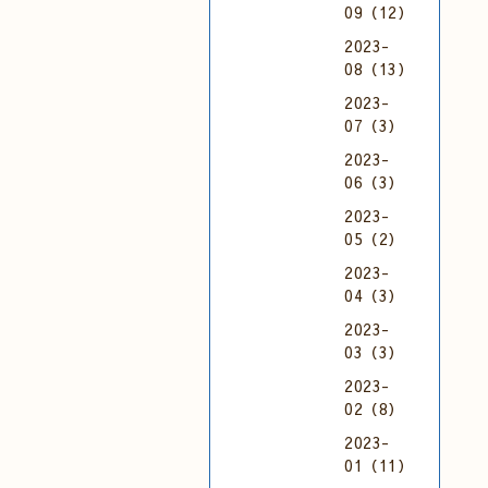
09（12）
2023-
08（13）
2023-
07（3）
2023-
06（3）
2023-
05（2）
2023-
04（3）
2023-
03（3）
2023-
02（8）
2023-
01（11）