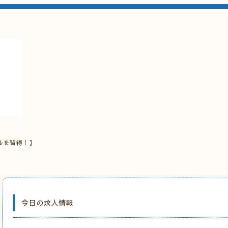
ルを習得！】
今日の求人情報