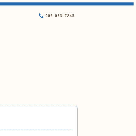
098-933-7245