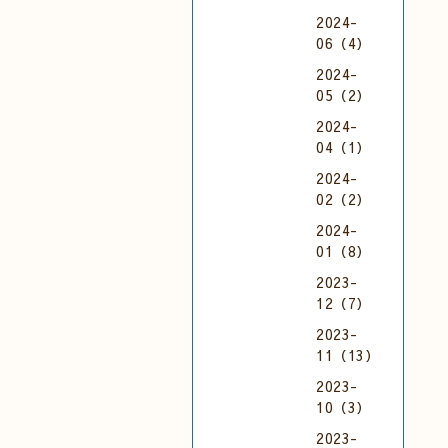
2024-
06（4）
2024-
05（2）
2024-
04（1）
2024-
02（2）
2024-
01（8）
2023-
12（7）
2023-
11（13）
2023-
10（3）
2023-