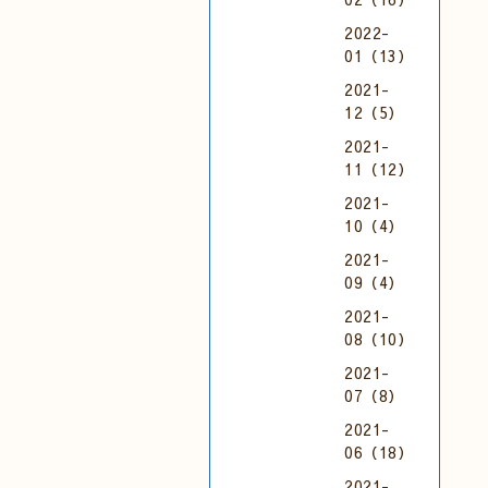
2022-
01（13）
2021-
12（5）
2021-
11（12）
2021-
10（4）
2021-
09（4）
2021-
08（10）
2021-
07（8）
2021-
06（18）
2021-