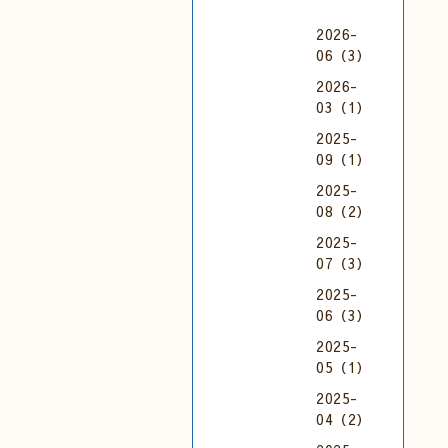
2026-
06（3）
2026-
03（1）
2025-
09（1）
2025-
08（2）
2025-
07（3）
2025-
06（3）
2025-
05（1）
2025-
04（2）