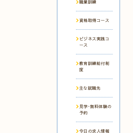
職業訓練
資格取得コース
ビジネス実践コ
ース
教育訓練給付制
度
主な就職先
見学･無料体験の
予約
今日の求人情報