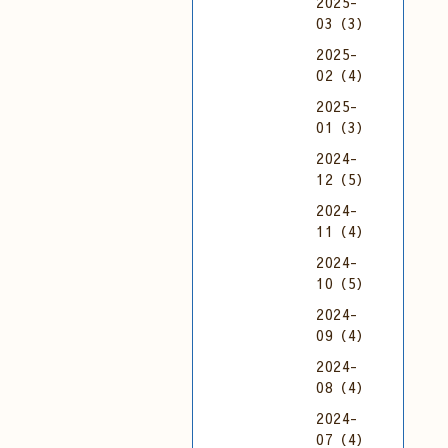
2025-
03（3）
2025-
02（4）
2025-
01（3）
2024-
12（5）
2024-
11（4）
2024-
10（5）
2024-
09（4）
2024-
08（4）
2024-
07（4）