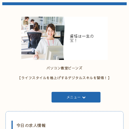
パソコン教室ビーンズ
【ライフスタイルを格上げするデジタルスキルを習得！】
メニュー
今日の求人情報