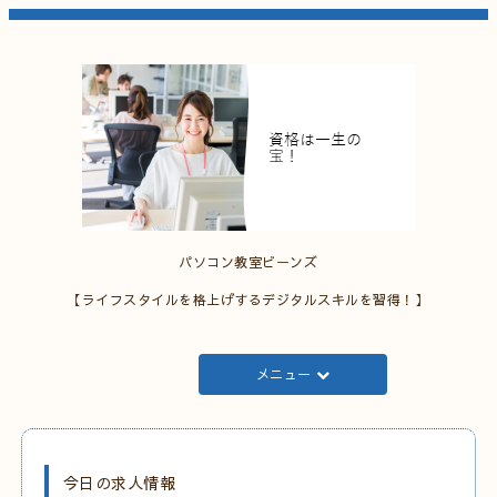
パソコン教室ビーンズ
【ライフスタイルを格上げするデジタルスキルを習得！】
メニュー
今日の求人情報