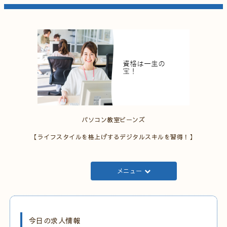
パソコン教室ビーンズ
【ライフスタイルを格上げするデジタルスキルを習得！】
メニュー
今日の求人情報